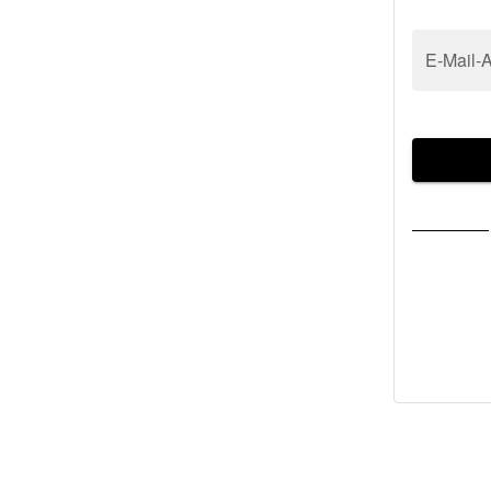
E-Mail-