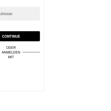
Adresse
CONTINUE
ODER
ANMELDEN
MIT