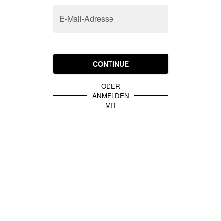
E-Mail-Adresse
CONTINUE
ODER
ANMELDEN
MIT