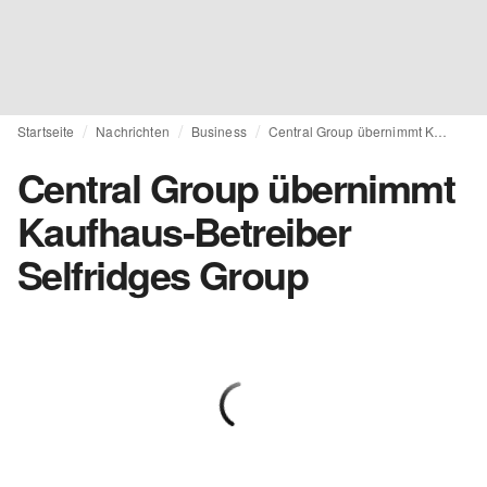
Startseite
Nachrichten
Business
Central Group übernimmt Kaufhaus-Betreiber Selfridges Group
Central Group übernimmt
Kaufhaus-Betreiber
Selfridges Group