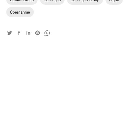
Übernahme