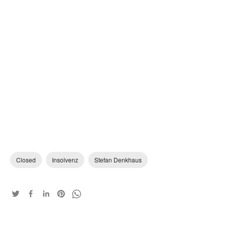
Closed
Insolvenz
Stefan Denkhaus