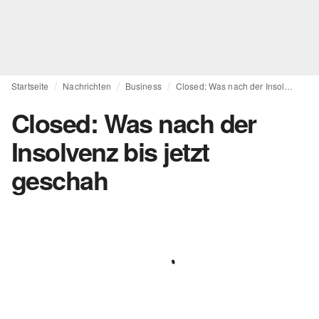
Startseite
Nachrichten
Business
Closed: Was nach der Insolvenz bis jetzt geschah
Closed: Was nach der
Insolvenz bis jetzt
geschah