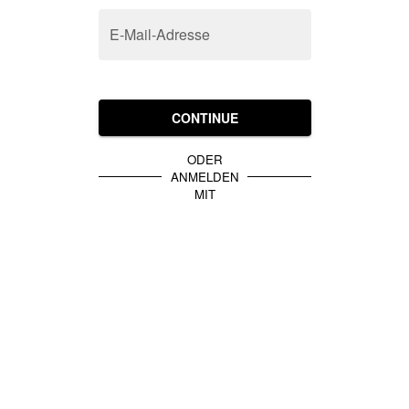
E-Mail-Adresse
CONTINUE
ODER
ANMELDEN
MIT