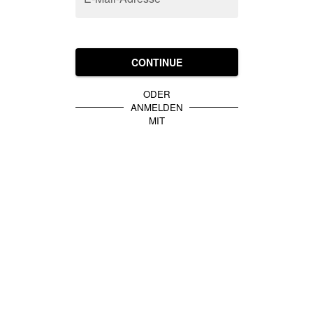
CONTINUE
ODER
ANMELDEN
MIT