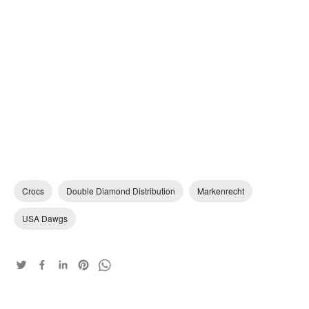
Crocs
Double Diamond Distribution
Markenrecht
USA Dawgs