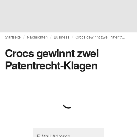
Startseite
Nachrichten
Business
Crocs gewinnt zwei Patentrecht-Klagen
Crocs gewinnt zwei
Patentrecht-Klagen
E-Mail-Adresse