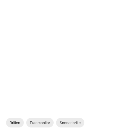
Brillen
Euromonitor
Sonnenbrille