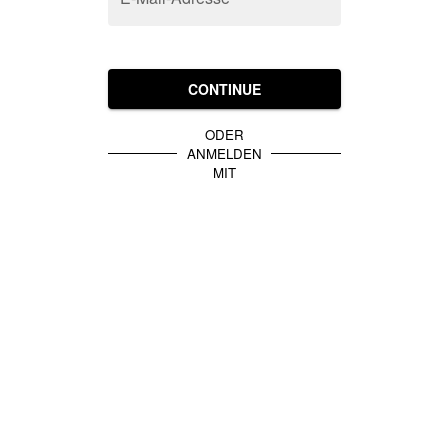
CONTINUE
ODER
ANMELDEN
MIT