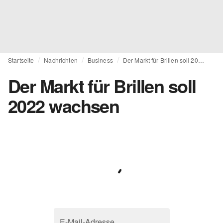
Startseite
Nachrichten
Business
Der Markt für Brillen soll 2022 wachsen
Der Markt für Brillen soll
2022 wachsen
E-Mail-Adresse