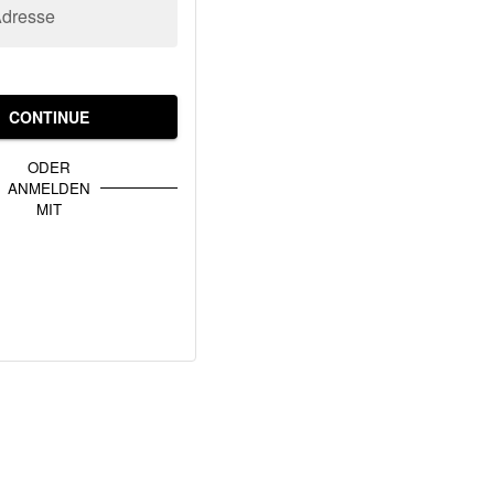
Adresse
CONTINUE
ODER
ANMELDEN
MIT