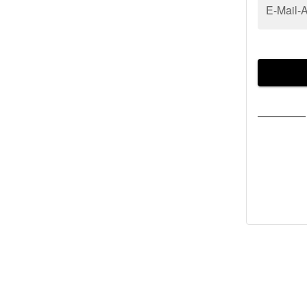
E-Mail-