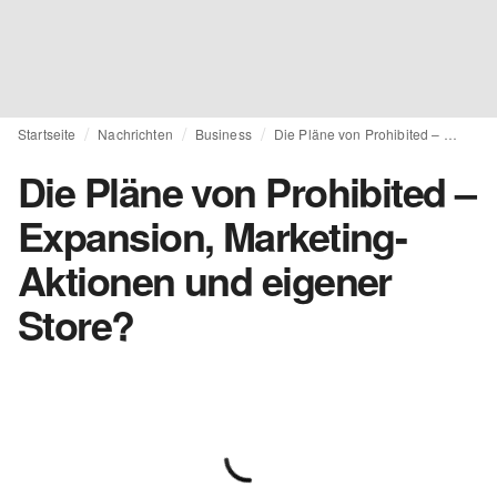
Startseite
Nachrichten
Business
Die Pläne von Prohibited – Expansion, Marketing-Aktionen und eigener Store?
Die Pläne von Prohibited –
Expansion, Marketing-
Aktionen und eigener
Store?