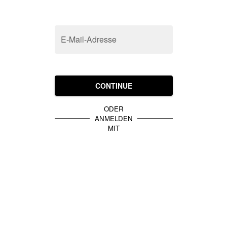
E-Mail-Adresse
CONTINUE
ODER
ANMELDEN
MIT