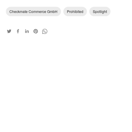
Checkmate Commerce GmbH
Prohibited
Spotlight