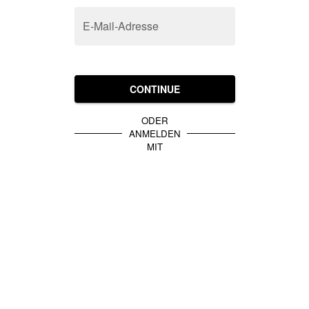
E-Mail-Adresse
CONTINUE
ODER
ANMELDEN
MIT