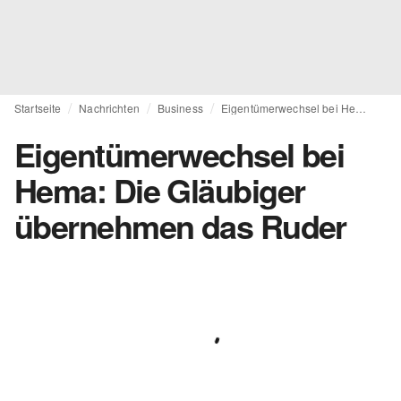
Startseite
Nachrichten
Business
Eigentümerwechsel bei Hema: Die Gläubiger übernehmen das Ruder
Eigentümerwechsel bei
Hema: Die Gläubiger
übernehmen das Ruder