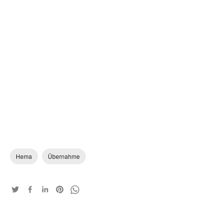
Hema
Übernahme