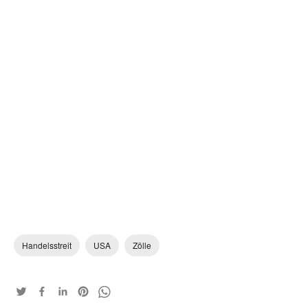
Handelsstreit
USA
Zölle