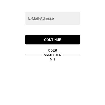
E-Mail-Adresse
CONTINUE
ODER
ANMELDEN
MIT