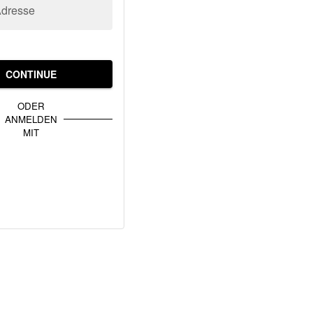
Adresse
CONTINUE
ODER
ANMELDEN
MIT