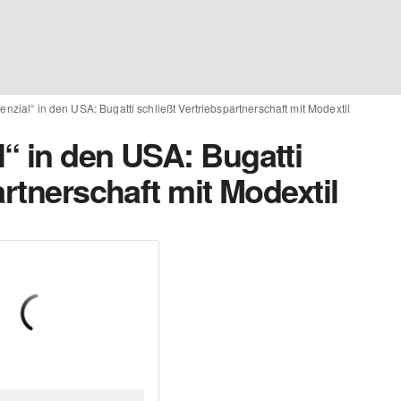
nzial“ in den USA: Bugatti schließt Vertriebspartnerschaft mit Modextil
“ in den USA: Bugatti
artnerschaft mit Modextil