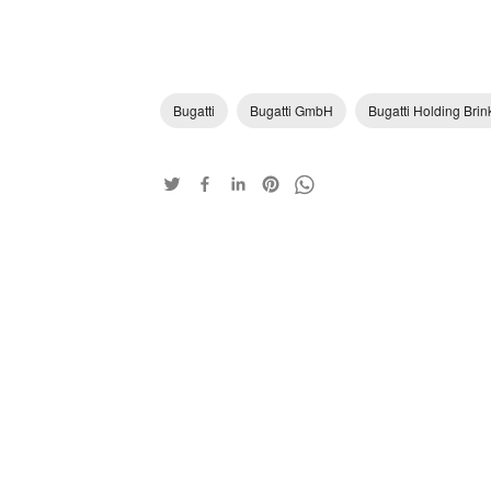
Bugatti
Bugatti GmbH
Bugatti Holding Br