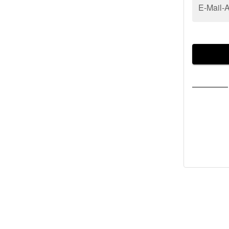
E-Mail-