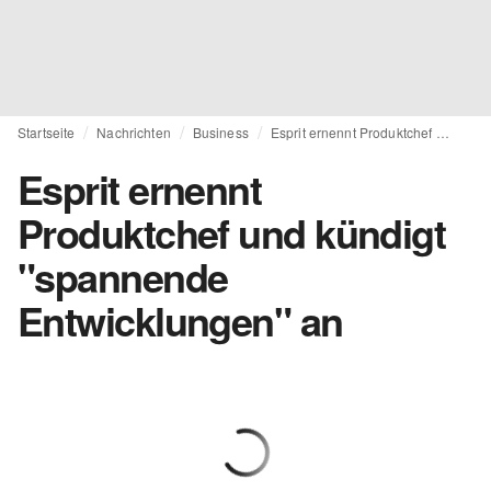
Startseite
Nachrichten
Business
Esprit ernennt Produktchef und kündigt "spannende Entwicklungen" an
Esprit ernennt
Produktchef und kündigt
"spannende
Entwicklungen" an