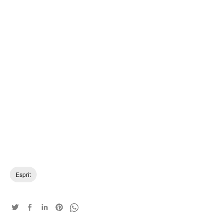
Esprit