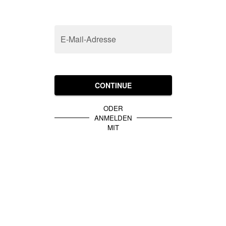
E-Mail-Adresse
CONTINUE
ODER
ANMELDEN
MIT