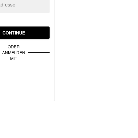
Adresse
CONTINUE
ODER
ANMELDEN
MIT