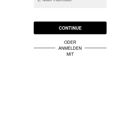
CONTINUE
ODER
ANMELDEN
MIT