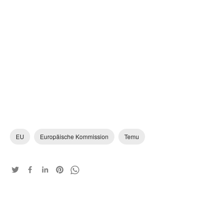
EU
Europäische Kommission
Temu