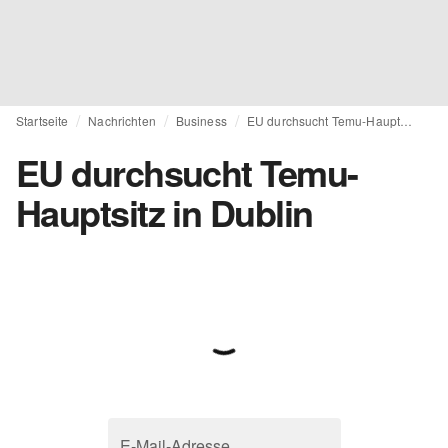
Startseite
Nachrichten
Business
EU durchsucht Temu-Hauptsitz in Dublin
EU durchsucht Temu-
Hauptsitz in Dublin
E-Mail-Adresse