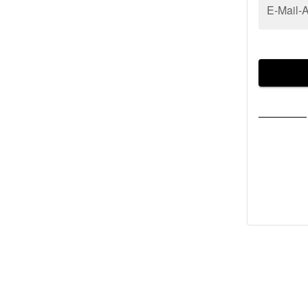
E-Mail-