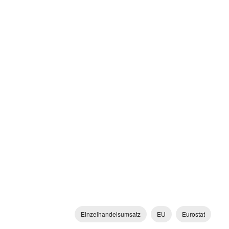
Einzelhandelsumsatz
EU
Eurostat