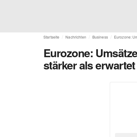
Startseite
Nachrichten
Business
Eurozone: Ums
Eurozone: Umsätze 
stärker als erwartet