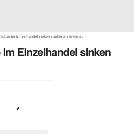
ätze im Einzelhandel sinken stärker als erwartet
im Einzelhandel sinken