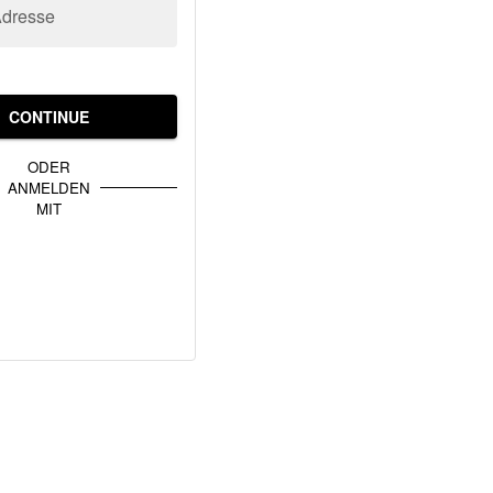
Adresse
CONTINUE
ODER
ANMELDEN
MIT