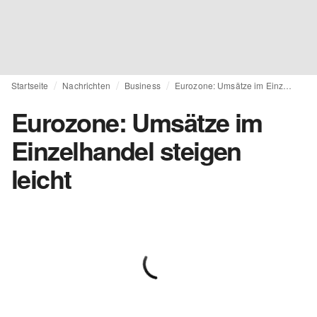
Startseite
Nachrichten
Business
Eurozone: Umsätze im Einzelhandel steigen leicht
Eurozone: Umsätze im
Einzelhandel steigen
leicht