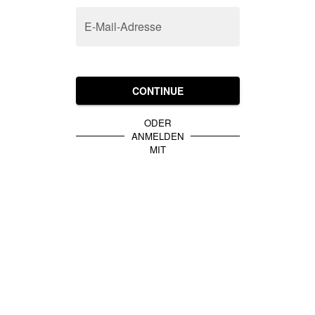
E-Mail-Adresse
CONTINUE
ODER
ANMELDEN
MIT