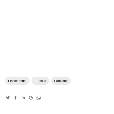
Einzelhandel
Eurostat
Eurozone