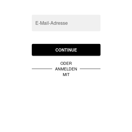
E-Mail-Adresse
CONTINUE
ODER
ANMELDEN
MIT