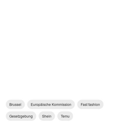
Brussel
Europäische Kommission
Fast fashion
Gesetzgebung
Shein
Temu