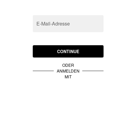
E-Mail-Adresse
CONTINUE
ODER
ANMELDEN
MIT