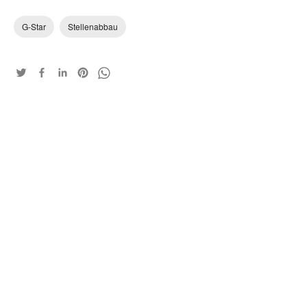
G-Star
Stellenabbau