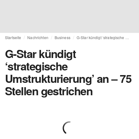
Startseite
Nachrichten
Business
G-Star kündigt ‘strategische Umstrukturierung’ an – 75 Stellen gestrichen
G-Star kündigt
‘strategische
Umstrukturierung’ an – 75
Stellen gestrichen