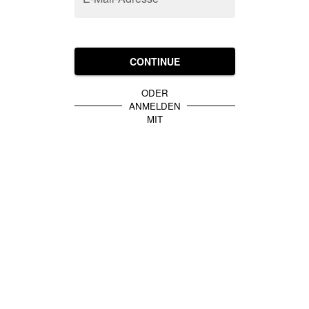
CONTINUE
ODER
ANMELDEN
MIT