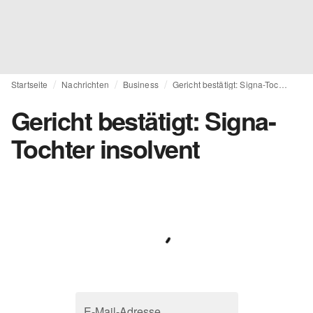
Startseite
Nachrichten
Business
Gericht bestätigt: Signa-Tochter insolvent
Gericht bestätigt: Signa-
Tochter insolvent
E-Mail-Adresse