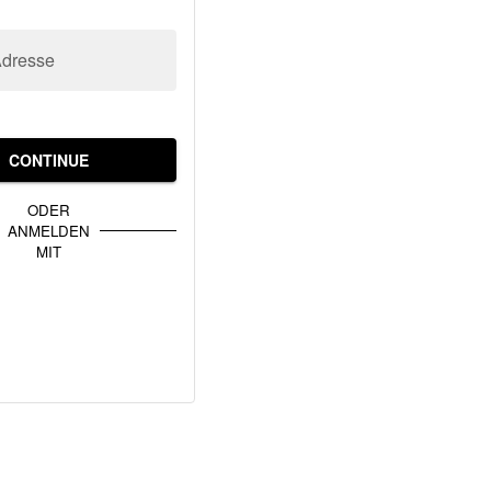
Adresse
CONTINUE
ODER
ANMELDEN
MIT