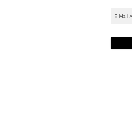
E-Mail-