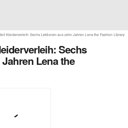
ell Kleiderverleih: Sechs Lektionen aus zehn Jahren Lena the Fashion Library
eiderverleih: Sechs
 Jahren Lena the