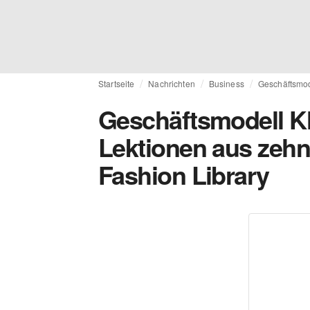
Startseite
Nachrichten
Business
Geschäftsmod
Geschäftsmodell Kl
Lektionen aus zehn
Fashion Library