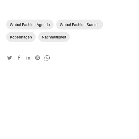
Global Fashion Agenda
Global Fashion Summit
Kopenhagen
Nachhaltigkeit