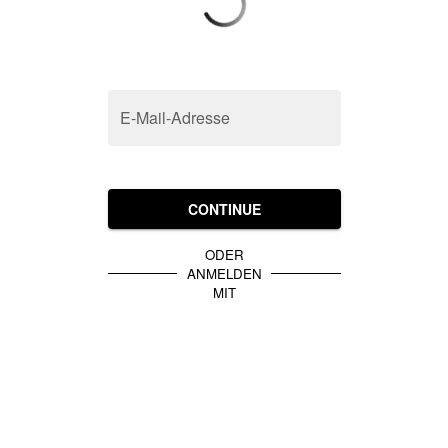
E-Mail-Adresse
CONTINUE
ODER
ANMELDEN
MIT