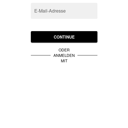
E-Mail-Adresse
CONTINUE
ODER
ANMELDEN
MIT