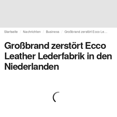
Startseite
Nachrichten
Business
Großbrand zerstört Ecco Leather Lederfabrik in den Niederlanden
Großbrand zerstört Ecco
Leather Lederfabrik in den
Niederlanden