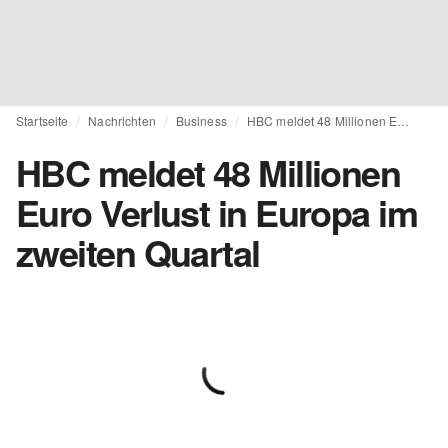
Startseite
Nachrichten
Business
HBC meldet 48 Millionen Euro Verlust in Europa im zweiten Quartal
HBC meldet 48 Millionen
Euro Verlust in Europa im
zweiten Quartal