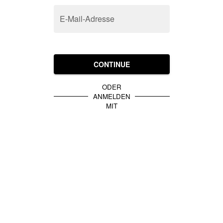
E-Mail-Adresse
CONTINUE
ODER
ANMELDEN
MIT