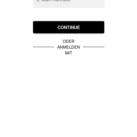
CONTINUE
ODER
ANMELDEN
MIT