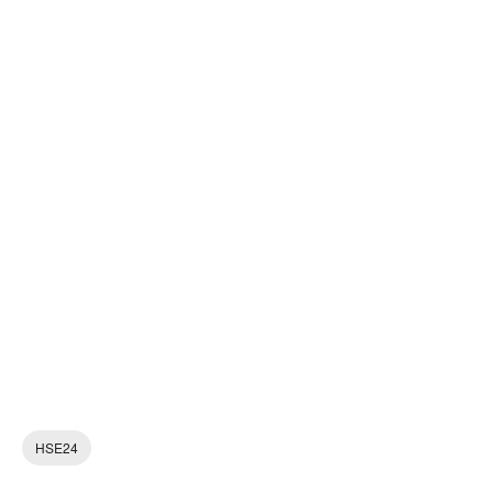
HSE24