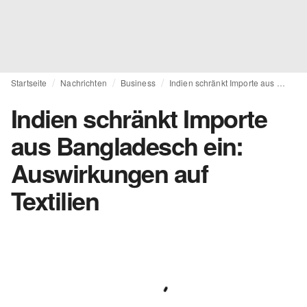
Startseite
Nachrichten
Business
Indien schränkt Importe aus Bangladesch ein: Auswirkungen auf Textilien
Indien schränkt Importe
aus Bangladesch ein:
Auswirkungen auf
Textilien