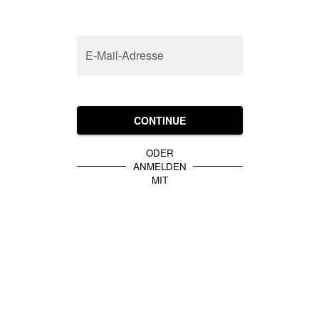
E-Mail-Adresse
CONTINUE
ODER
ANMELDEN
MIT