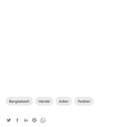
Bangladesch
Handel
Indien
Textilien