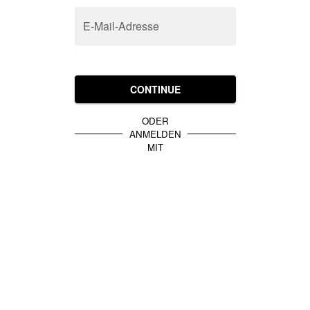
E-Mail-Adresse
CONTINUE
ODER
ANMELDEN
MIT