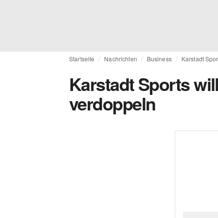
Startseite
Nachrichten
Business
Karstadt Spor
Karstadt Sports wil
verdoppeln