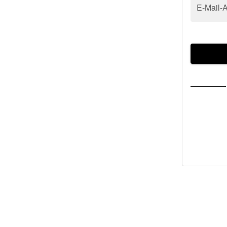
E-Mail-