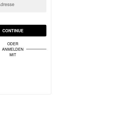
Adresse
CONTINUE
ODER
ANMELDEN
MIT