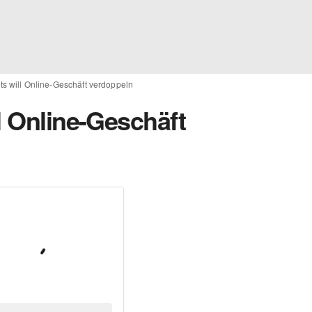
ts will Online-Geschäft verdoppeln
l Online-Geschäft