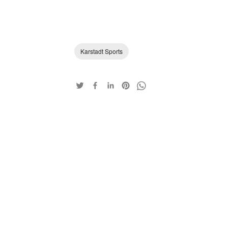
Karstadt Sports