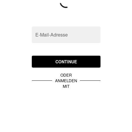
E-Mail-Adresse
CONTINUE
ODER
ANMELDEN
MIT