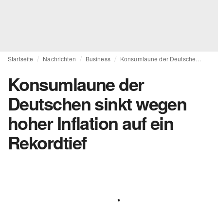
Startseite
Nachrichten
Business
Konsumlaune der Deutschen sinkt wegen hoher Inflation auf ein Rekordtief
Konsumlaune der
Deutschen sinkt wegen
hoher Inflation auf ein
Rekordtief