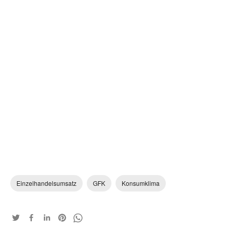
Einzelhandelsumsatz
GFK
Konsumklima