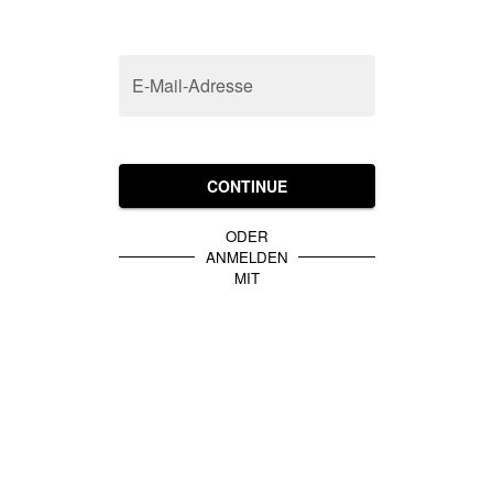
E-Mail-Adresse
CONTINUE
ODER
ANMELDEN
MIT