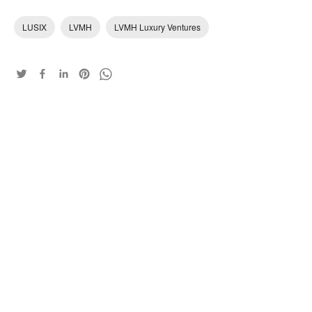
LUSIX
LVMH
LVMH Luxury Ventures