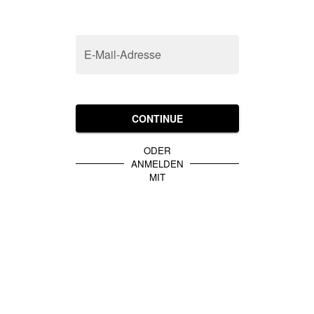
E-Mail-Adresse
CONTINUE
ODER
ANMELDEN
MIT