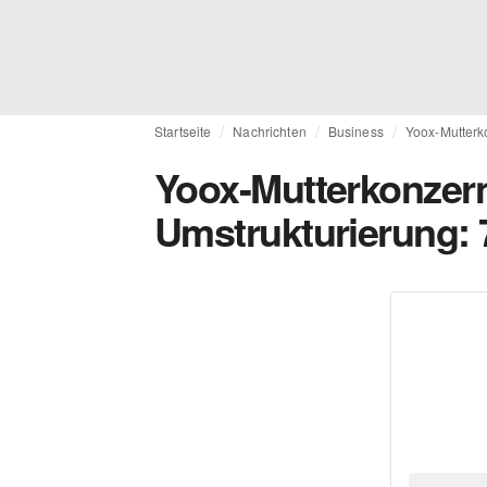
Startseite
Nachrichten
Business
Yoox-Mutterk
Yoox-Mutterkonzern
Umstrukturierung: 7