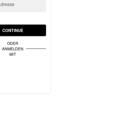
Adresse
CONTINUE
ODER
ANMELDEN
MIT