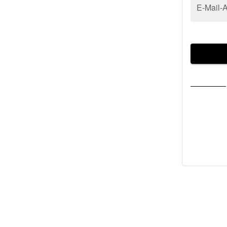
E-Mail-