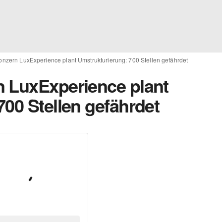
onzern LuxExperience plant Umstrukturierung: 700 Stellen gefährdet
 LuxExperience plant
00 Stellen gefährdet