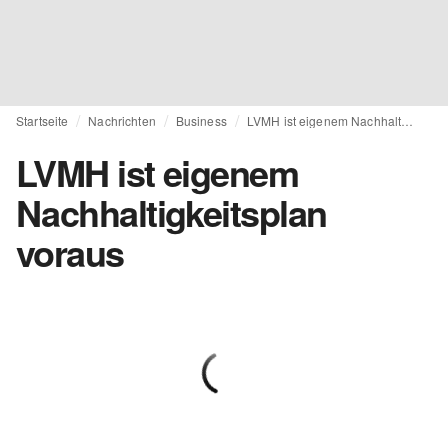
Startseite
Nachrichten
Business
LVMH ist eigenem Nachhaltigkeitsplan voraus
LVMH ist eigenem
Nachhaltigkeitsplan
voraus