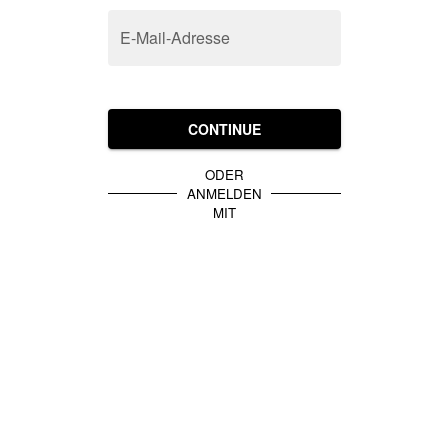
E-Mail-Adresse
CONTINUE
ODER
ANMELDEN
MIT