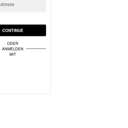
Adresse
CONTINUE
ODER
ANMELDEN
MIT