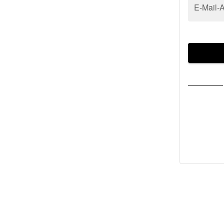
E-Mail-