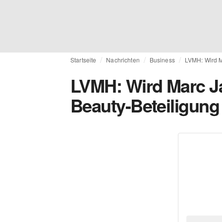
Startseite
Nachrichten
Business
LVMH: Wird M
LVMH: Wird Marc J
Beauty-Beteiligung