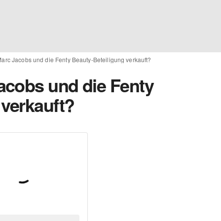
arc Jacobs und die Fenty Beauty-Beteiligung verkauft?
acobs und die Fenty
 verkauft?