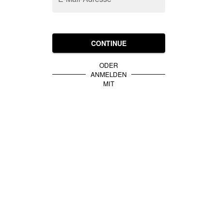
CONTINUE
ODER
ANMELDEN
MIT