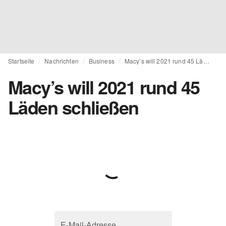
Startseite
Nachrichten
Business
Macy’s will 2021 rund 45 Läden schließen
Macy’s will 2021 rund 45
Läden schließen
E-Mail-Adresse