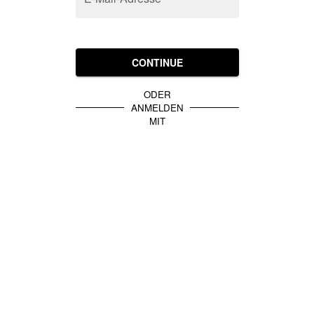
CONTINUE
ODER
ANMELDEN
MIT