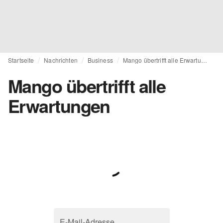
Startseite
Nachrichten
Business
Mango übertrifft alle Erwartungen
Mango übertrifft alle
Erwartungen
E-Mail-Adresse