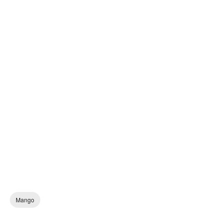
Mango