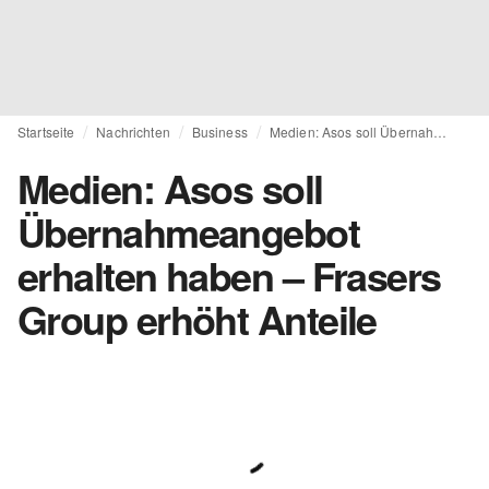
Startseite
Nachrichten
Business
Medien: Asos soll Übernahmeangebot erhalten haben – Frasers Group erhöht Anteile
Medien: Asos soll
Übernahmeangebot
erhalten haben – Frasers
Group erhöht Anteile