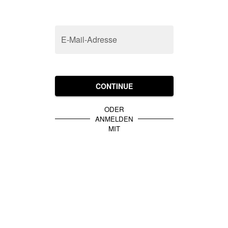
E-Mail-Adresse
CONTINUE
ODER
ANMELDEN
MIT