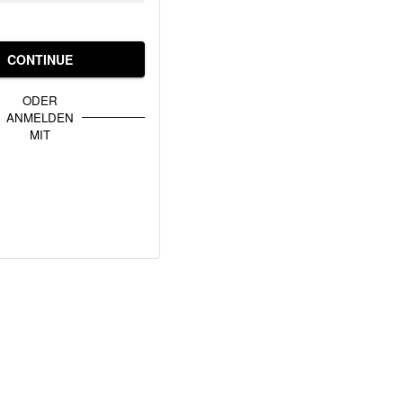
CONTINUE
ODER
ANMELDEN
MIT