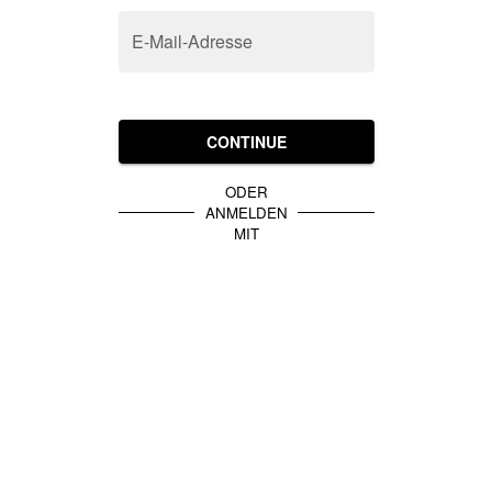
E-Mail-Adresse
CONTINUE
ODER
ANMELDEN
MIT