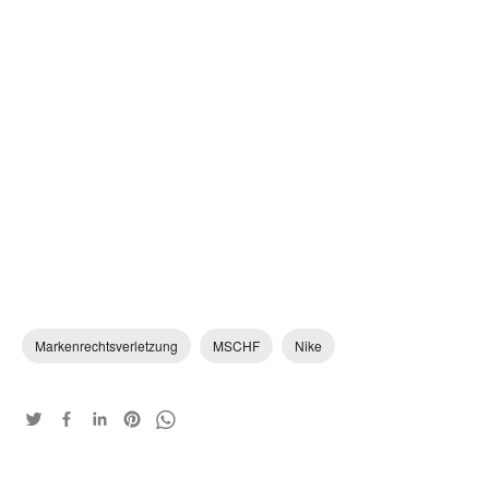
Markenrechtsverletzung
MSCHF
Nike