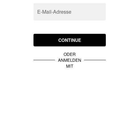
E-Mail-Adresse
CONTINUE
ODER
ANMELDEN
MIT