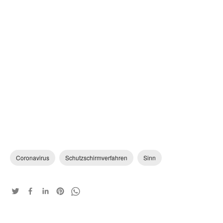
Coronavirus
Schutzschirmverfahren
Sinn