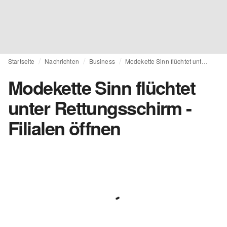
Startseite
Nachrichten
Business
Modekette Sinn flüchtet unter Rettungsschirm - Filialen öffnen
Modekette Sinn flüchtet
unter Rettungsschirm -
Filialen öffnen