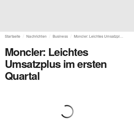
Startseite
Nachrichten
Business
Moncler: Leichtes Umsatzplus im ersten Quartal
Moncler: Leichtes
Umsatzplus im ersten
Quartal