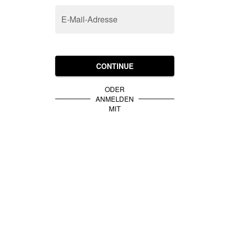
E-Mail-Adresse
CONTINUE
ODER
ANMELDEN
MIT