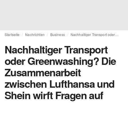
Startseite
Nachrichten
Business
Nachhaltiger Transport oder Greenwashing? Die Zusammenarbeit zwischen Lufthansa und Shein wirft Fragen auf
Nachhaltiger Transport
oder Greenwashing? Die
Zusammenarbeit
zwischen Lufthansa und
Shein wirft Fragen auf