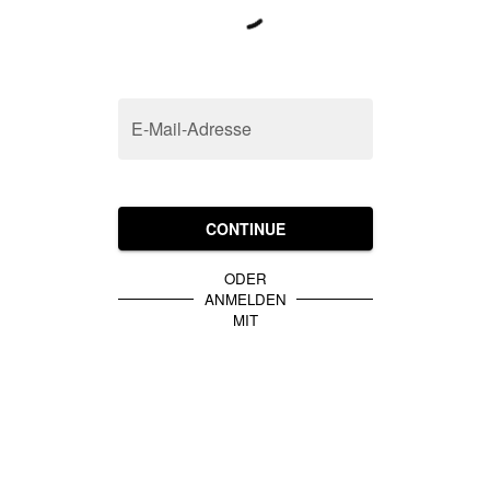
E-Mail-Adresse
CONTINUE
ODER
ANMELDEN
MIT