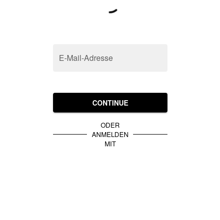
E-Mail-Adresse
CONTINUE
ODER
ANMELDEN
MIT