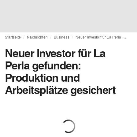
Startseite
Nachrichten
Business
Neuer Investor für La Perla gefunden: Produktion und Arbeitsplätze gesichert
Neuer Investor für La
Perla gefunden:
Produktion und
Arbeitsplätze gesichert