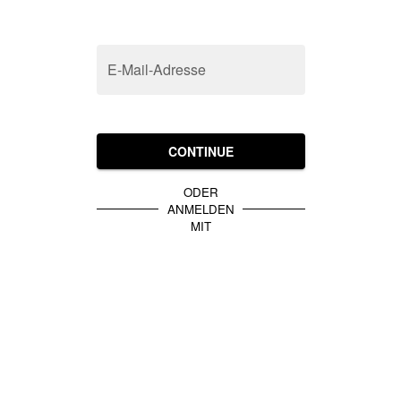
E-Mail-Adresse
CONTINUE
ODER
ANMELDEN
MIT