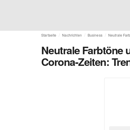
Startseite
Nachrichten
Business
Neutrale Far
Neutrale Farbtöne 
Corona-Zeiten: Tre