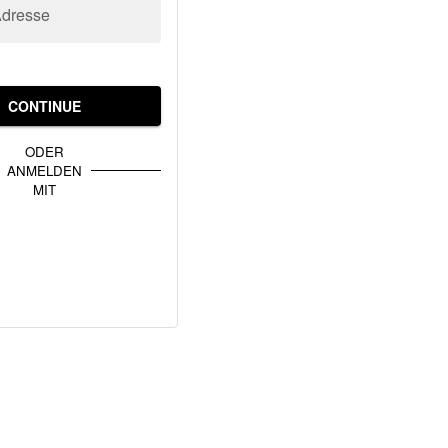
Adresse
CONTINUE
ODER
ANMELDEN
MIT