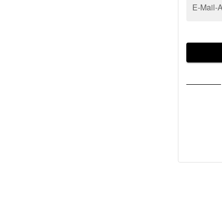
E-Mail-