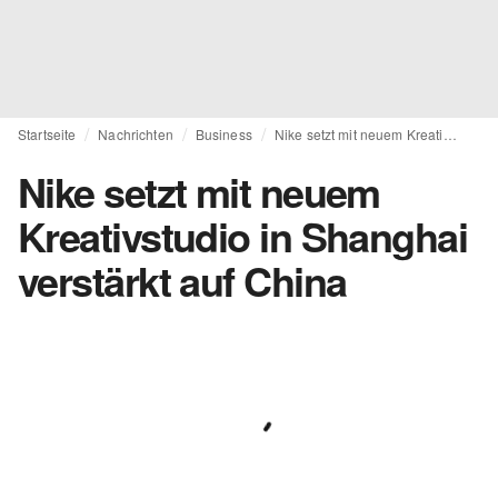
Startseite
Nachrichten
Business
Nike setzt mit neuem Kreativstudio in Shanghai verstärkt auf China
Nike setzt mit neuem
Kreativstudio in Shanghai
verstärkt auf China