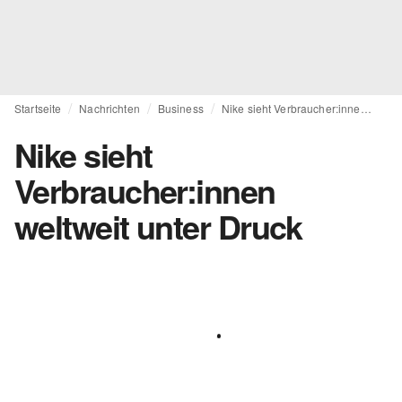
Startseite
Nachrichten
Business
Nike sieht Verbraucher:innen weltweit unter Druck
Nike sieht
Verbraucher:innen
weltweit unter Druck