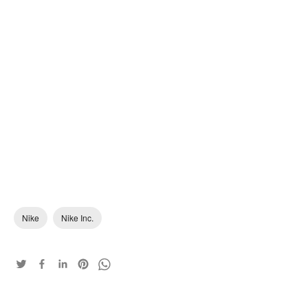
Nike
Nike Inc.