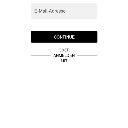
E-Mail-Adresse
CONTINUE
ODER
ANMELDEN
MIT