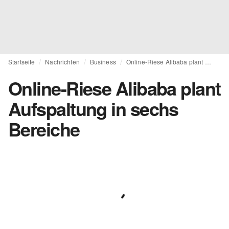
Startseite
Nachrichten
Business
Online-Riese Alibaba plant Aufspaltung in sechs Bereiche
Online-Riese Alibaba plant
Aufspaltung in sechs
Bereiche