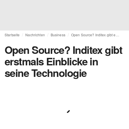
Startseite
Nachrichten
Business
Open Source? Inditex gibt erstmals Einblicke in seine Technologie
Open Source? Inditex gibt
erstmals Einblicke in
seine Technologie