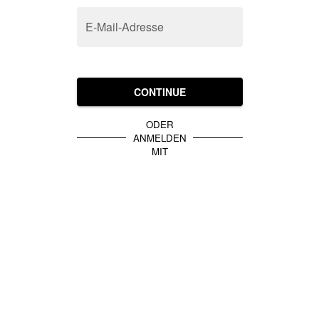
E-Mail-Adresse
CONTINUE
ODER
ANMELDEN
MIT