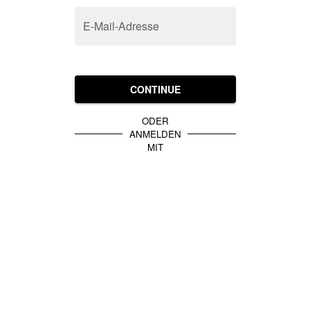
E-Mail-Adresse
CONTINUE
ODER
ANMELDEN
MIT