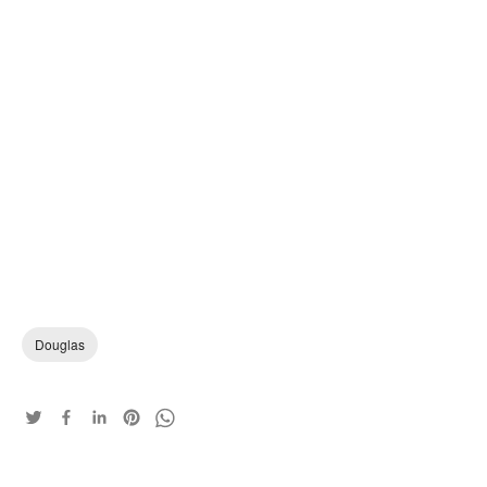
Douglas