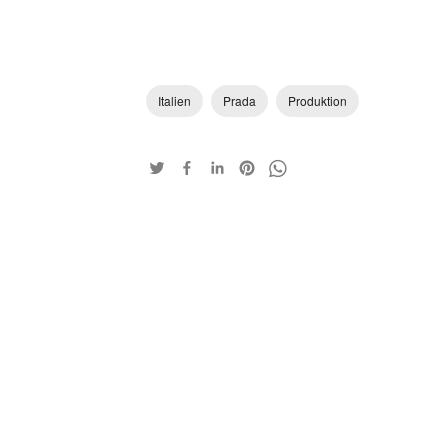
Italien
Prada
Produktion