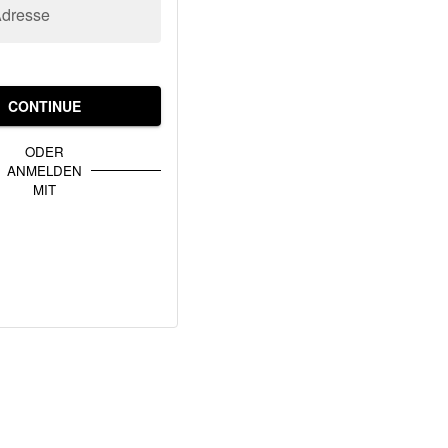
Adresse
CONTINUE
ODER
ANMELDEN
MIT