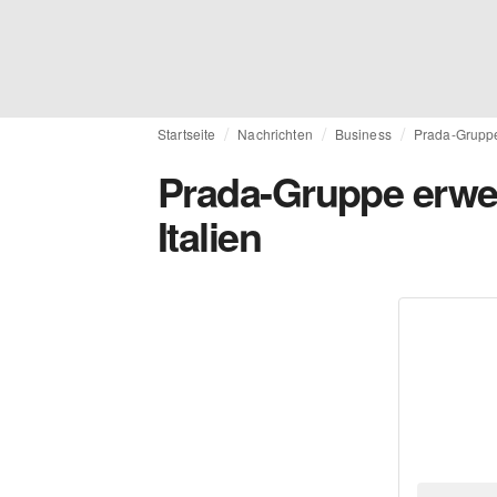
Startseite
Nachrichten
Business
Prada-Gruppe 
Prada-Gruppe erweit
Italien