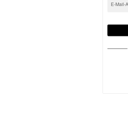
E-Mail-