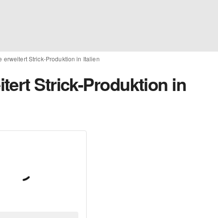
erweitert Strick-Produktion in Italien
ert Strick-Produktion in