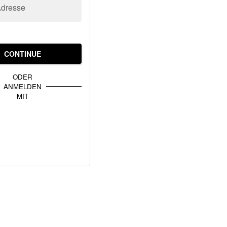
Adresse
CONTINUE
ODER
ANMELDEN
MIT