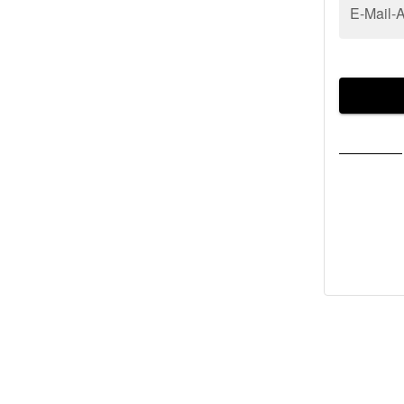
E-Mail-