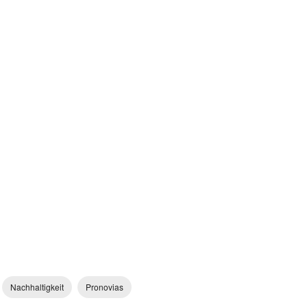
Nachhaltigkeit
Pronovias